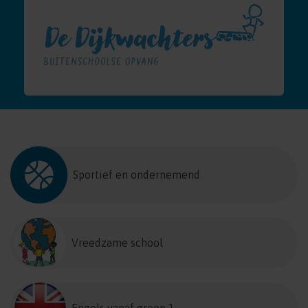
Sportief en ondernemend
Vreedzame school