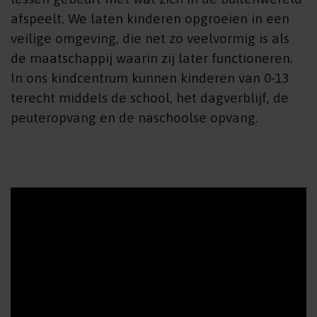
afspeelt. We laten kinderen opgroeien in een
veilige omgeving, die net zo veelvormig is als
de maatschappij waarin zij later functioneren.
In ons kindcentrum kunnen kinderen van 0-13
terecht middels de school, het dagverblijf, de
peuteropvang en de naschoolse opvang.