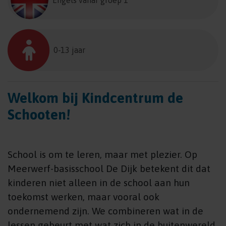
Engels vanaf groep 1
0-13 jaar
Welkom bij Kindcentrum de
Schooten!
School is om te leren, maar met plezier. Op
Meerwerf-basisschool De Dijk betekent dit dat
kinderen niet alleen in de school aan hun
toekomst werken, maar vooral ook
ondernemend zijn. We combineren wat in de
lessen gebeurt met wat zich in de buitenwereld