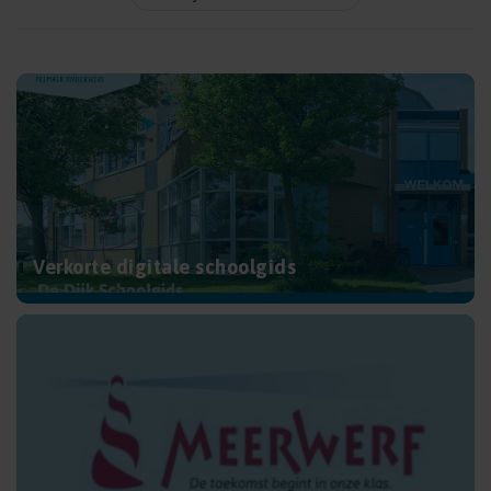
Verkorte digitale schoolgids