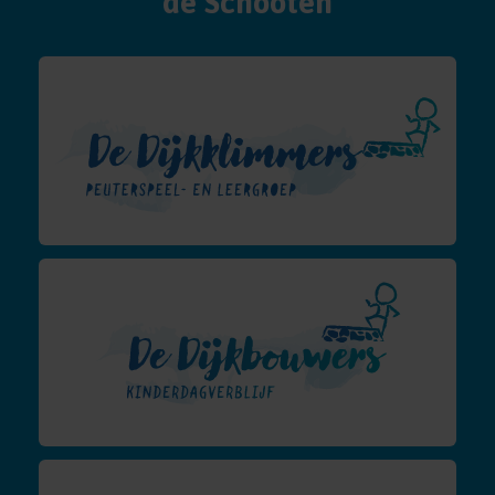
de Schooten