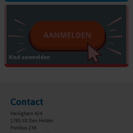
Kind aanmelden
Contact
Heiligharn 424
1785 SX Den Helder
Postbus 238